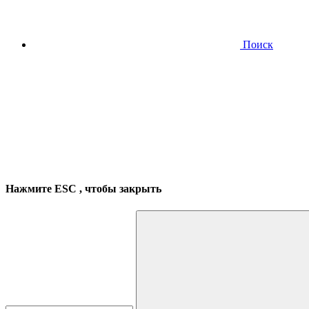
Поиск
Нажмите
ESC
, чтобы закрыть