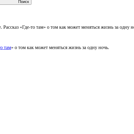
Поиск
Рассказ «Где-то там» о том как может меняться жизнь за одну 
то там
» о том как может меняться жизнь за одну ночь.