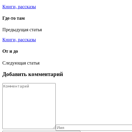
Книги, рассказы
Где-то там
Предыдущая статья
Книги, рассказы
От и до
Следующая статья
Добавить комментарий