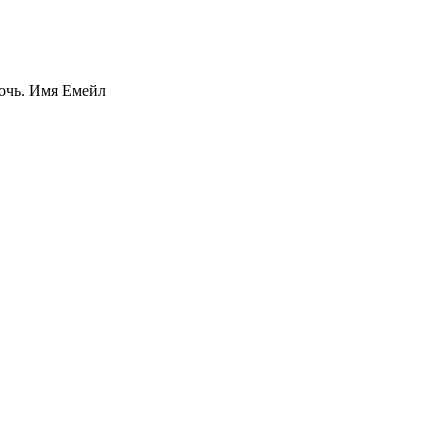
ночь. Имя Емейл