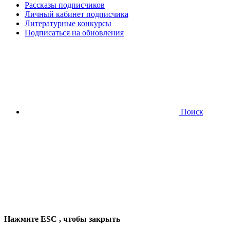
Рассказы подписчиков
Личный кабинет подписчика
Литературные конкурсы
Подписаться на обновления
Поиск
Нажмите
ESC
, чтобы закрыть