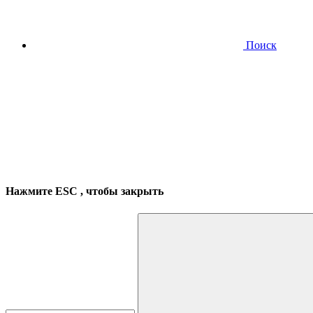
Поиск
Нажмите
ESC
, чтобы закрыть