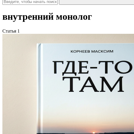
внутренний монолог
Статья 1