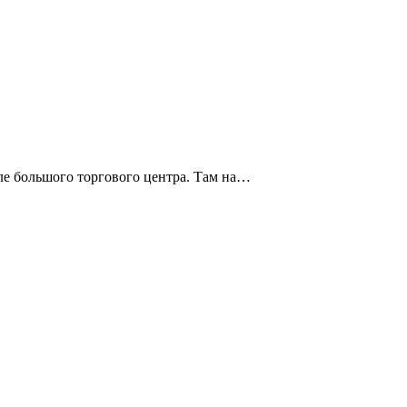
зле большого торгового центра. Там на…