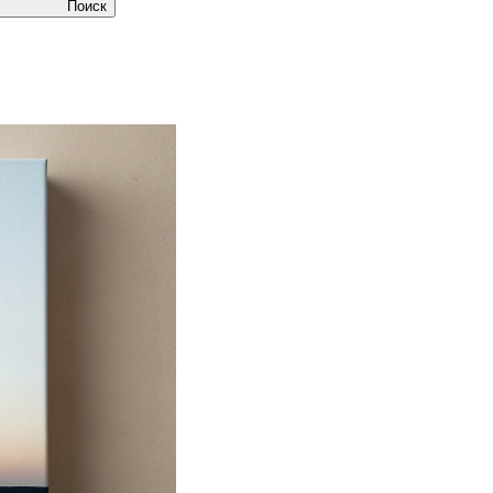
Поиск