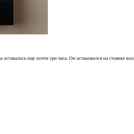
 оставалось еще почти три часа. Он остановился на стоянке во